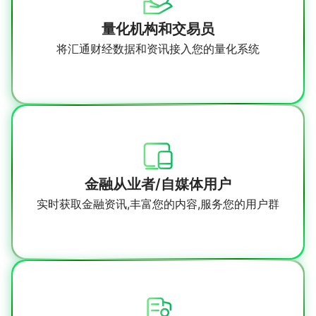
量化机构和交易员
将汇通财经数据和资讯接入您的量化系统
金融从业者/自媒体用户
实时获取金融资讯,丰富您的内容,服务您的用户群