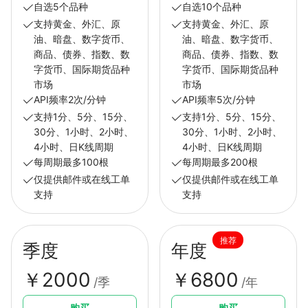
自选5个品种
自选10个品种
支持黄金、外汇、原
支持黄金、外汇、原
油、暗盘、数字货币、
油、暗盘、数字货币、
商品、债券、指数、数
商品、债券、指数、数
字货币、国际期货品种
字货币、国际期货品种
市场
市场
API频率2次/分钟
API频率5次/分钟
支持1分、5分、15分、
支持1分、5分、15分、
30分、1小时、2小时、
30分、1小时、2小时、
4小时、日K线周期
4小时、日K线周期
每周期最多100根
每周期最多200根
仅提供邮件或在线工单
仅提供邮件或在线工单
支持
支持
推荐
季度
年度
￥2000
￥6800
/季
/年
购买
购买