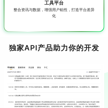
工具平台
整合资讯与数据，增强用户粘性，打造平台差异
化
独家API产品助力你的开发