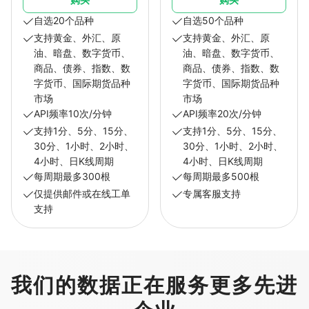
自选20个品种
自选50个品种
支持黄金、外汇、原
支持黄金、外汇、原
油、暗盘、数字货币、
油、暗盘、数字货币、
商品、债券、指数、数
商品、债券、指数、数
字货币、国际期货品种
字货币、国际期货品种
市场
市场
API频率10次/分钟
API频率20次/分钟
支持1分、5分、15分、
支持1分、5分、15分、
30分、1小时、2小时、
30分、1小时、2小时、
4小时、日K线周期
4小时、日K线周期
每周期最多300根
每周期最多500根
仅提供邮件或在线工单
专属客服支持
支持
我们的数据正在服务更多先进