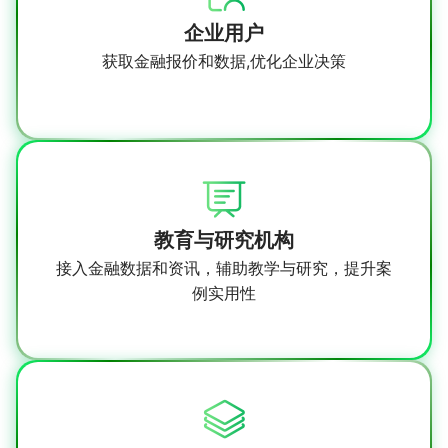
企业用户
获取金融报价和数据,优化企业决策
教育与研究机构
接入金融数据和资讯，辅助教学与研究，提升案
例实用性