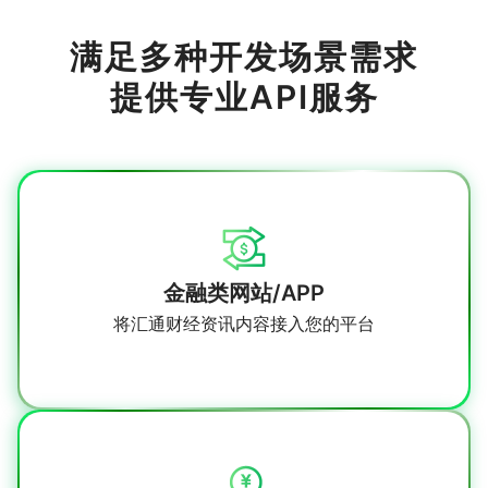
满足多种开发场景需求
提供专业API服务
金融类网站/APP
将汇通财经资讯内容接入您的平台