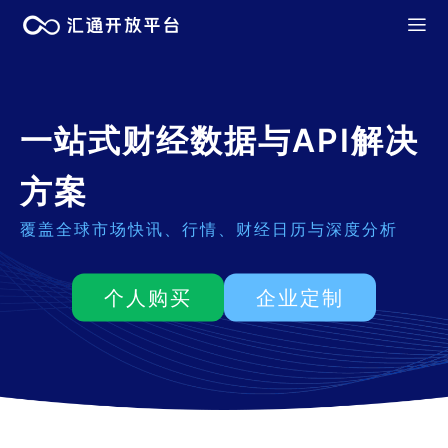
一站式财经数据与API解决
方案
覆盖全球市场快讯、行情、财经日历与深度分析
个人购买
企业定制